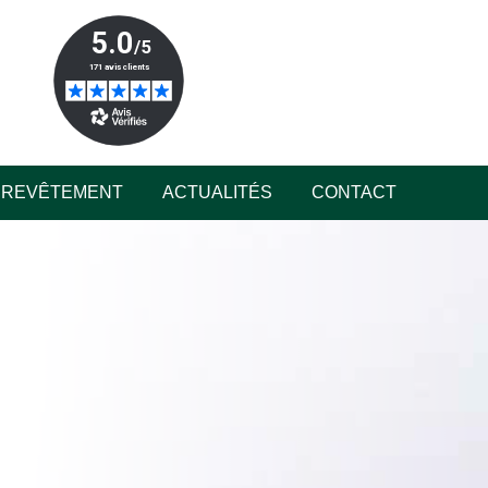
REVÊTEMENT
ACTUALITÉS
CONTACT