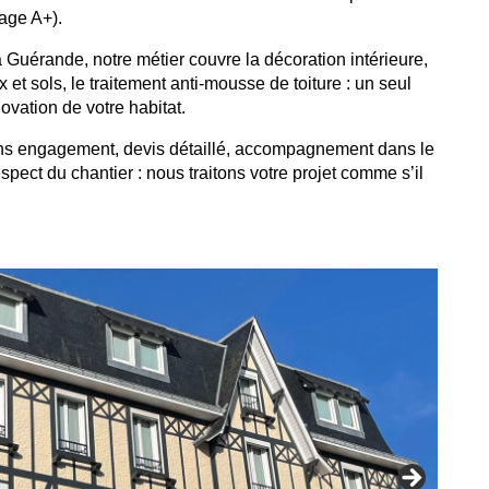
age A+).
 Guérande, notre métier couvre la décoration intérieure,
et sols, le traitement anti-mousse de toiture : un seul
ovation de votre habitat.
ns engagement, devis détaillé, accompagnement dans le
espect du chantier : nous traitons votre projet comme s’il