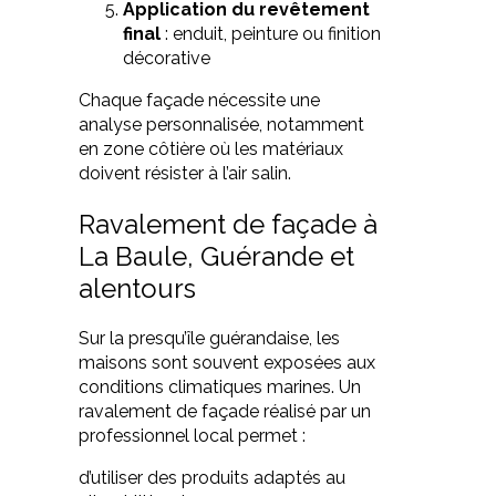
Application du revêtement
final
: enduit, peinture ou finition
décorative
Chaque façade nécessite une
analyse personnalisée, notamment
en zone côtière où les matériaux
doivent résister à l’air salin.
Ravalement de façade à
La Baule, Guérande et
alentours
Sur la presqu’île guérandaise, les
maisons sont souvent exposées aux
conditions climatiques marines. Un
ravalement de façade réalisé par un
professionnel local permet :
d’utiliser des produits adaptés au