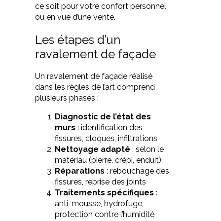
ce soit pour votre confort personnel
ou en vue d’une vente.
Les étapes d’un
ravalement de façade
Un ravalement de façade réalisé
dans les règles de l’art comprend
plusieurs phases :
Diagnostic de l’état des
murs
: identification des
fissures, cloques, infiltrations
Nettoyage adapté
: selon le
matériau (pierre, crépi, enduit)
Réparations
: rebouchage des
fissures, reprise des joints
Traitements spécifiques
:
anti-mousse, hydrofuge,
protection contre l’humidité