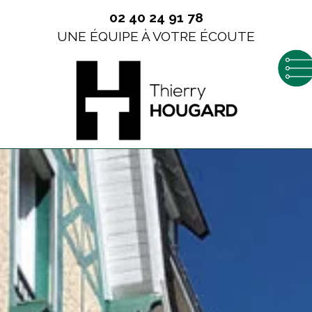
02 40 24 91 78
UNE ÉQUIPE À VOTRE ÉCOUTE