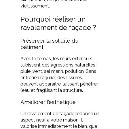
vieillissement.
Pourquoi réaliser un
ravalement de façade ?
Préserver la solidité du
bâtiment
Avec le temps, les murs extérieurs
subissent des agressions naturelles :
pluie, vent, sel marin, pollution. Sans
entretien régulier, des fissures
peuvent apparaître, laissant pénétrer
l’eau et fragilisant la structure.
Améliorer l’esthétique
Un ravalement de façade redonne un
aspect neuf à votre maison. Il
valorise immédiatement le bien, que