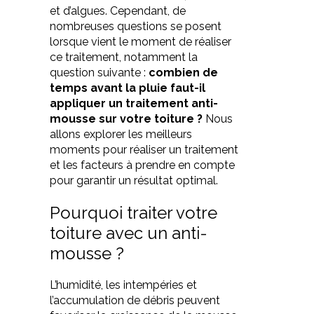
et d’algues. Cependant, de
nombreuses questions se posent
lorsque vient le moment de réaliser
ce traitement, notamment la
question suivante :
combien de
temps avant la pluie faut-il
appliquer un traitement anti-
mousse sur votre toiture ?
Nous
allons explorer les meilleurs
moments pour réaliser un traitement
et les facteurs à prendre en compte
pour garantir un résultat optimal.
Pourquoi traiter votre
toiture avec un anti-
mousse ?
L’humidité, les intempéries et
l’accumulation de débris peuvent