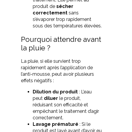
produit de
sécher
correctement
sans
s’évaporer trop rapidement
sous des températures élevées.
Pourquoi attendre avant
la pluie ?
La pluie, si elle survient trop
rapidement après l’application de
l’anti-mousse, peut avoir plusieurs
effets négatifs :
Dilution du produit
: L’eau
peut
diluer
le produit,
réduisant son efficacité et
empêchant le traitement d’agir
correctement.
Lavage prématuré
: Si le
produit est lavé avant d’avoir eu