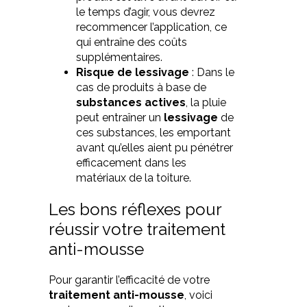
le temps d’agir, vous devrez
recommencer l’application, ce
qui entraîne des coûts
supplémentaires.
Risque de lessivage
: Dans le
cas de produits à base de
substances actives
, la pluie
peut entraîner un
lessivage
de
ces substances, les emportant
avant qu’elles aient pu pénétrer
efficacement dans les
matériaux de la toiture.
Les bons réflexes pour
réussir votre traitement
anti-mousse
Pour garantir l’efficacité de votre
traitement anti-mousse
, voici