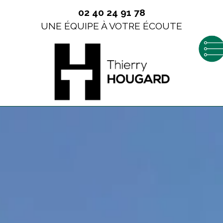
02 40 24 91 78
UNE ÉQUIPE À VOTRE ÉCOUTE