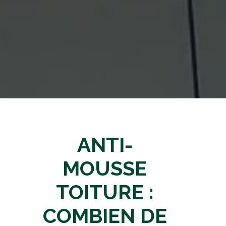
ANTI-
MOUSSE
TOITURE :
COMBIEN DE