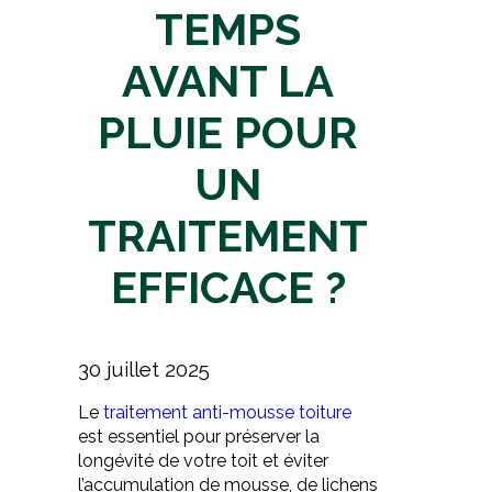
TEMPS
AVANT LA
PLUIE POUR
UN
TRAITEMENT
EFFICACE ?
30 juillet 2025
Le
traitement anti-mousse toiture
est essentiel pour préserver la
longévité de votre toit et éviter
l’accumulation de mousse, de lichens